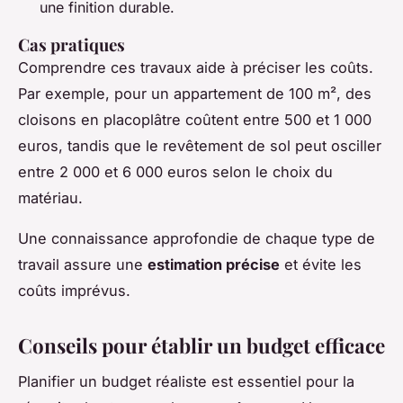
une finition durable.
Cas pratiques
Comprendre ces travaux aide à préciser les coûts.
Par exemple, pour un appartement de 100 m², des
cloisons en placoplâtre coûtent entre 500 et 1 000
euros, tandis que le revêtement de sol peut osciller
entre 2 000 et 6 000 euros selon le choix du
matériau.
Une connaissance approfondie de chaque type de
travail assure une
estimation précise
et évite les
coûts imprévus.
Conseils pour établir un budget efficace
Planifier un budget réaliste est essentiel pour la