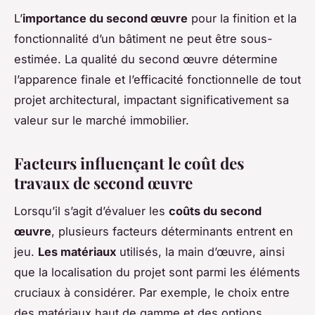
L’
importance du second œuvre
pour la finition et la
fonctionnalité d’un bâtiment ne peut être sous-
estimée. La qualité du second œuvre détermine
l’apparence finale et l’efficacité fonctionnelle de tout
projet architectural, impactant significativement sa
valeur sur le marché immobilier.
Facteurs influençant le coût des
travaux de second œuvre
Lorsqu’il s’agit d’évaluer les
coûts du second
œuvre
, plusieurs facteurs déterminants entrent en
jeu.
Les matériaux
utilisés, la main d’œuvre, ainsi
que la localisation du projet sont parmi les éléments
cruciaux à considérer. Par exemple, le choix entre
des matériaux haut de gamme et des options