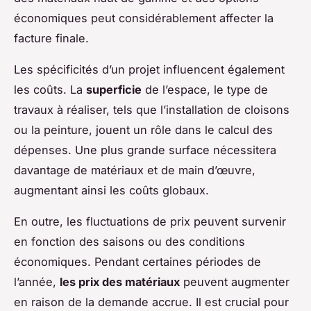
économiques peut considérablement affecter la
facture finale.
Les spécificités d’un projet influencent également
les coûts. La
superficie
de l’espace, le type de
travaux à réaliser, tels que l’installation de cloisons
ou la peinture, jouent un rôle dans le calcul des
dépenses. Une plus grande surface nécessitera
davantage de matériaux et de main d’œuvre,
augmentant ainsi les coûts globaux.
En outre, les fluctuations de prix peuvent survenir
en fonction des saisons ou des conditions
économiques. Pendant certaines périodes de
l’année,
les prix des matériaux
peuvent augmenter
en raison de la demande accrue. Il est crucial pour