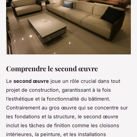
Comprendre le second œuvre
Le
second œuvre
joue un rôle crucial dans tout
projet de construction, garantissant à la fois
l’esthétique et la fonctionnalité du bâtiment.
Contrairement au gros œuvre qui se concentre sur
les fondations et la structure, le second œuvre
inclut les tâches de finition comme les cloisons
intérieures, la peinture, et les installations