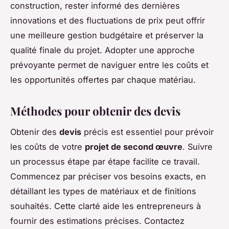
construction, rester informé des dernières
innovations et des fluctuations de prix peut offrir
une meilleure gestion budgétaire et préserver la
qualité finale du projet. Adopter une approche
prévoyante permet de naviguer entre les coûts et
les opportunités offertes par chaque matériau.
Méthodes pour obtenir des devis
Obtenir des
devis
précis est essentiel pour prévoir
les coûts de votre
projet de second œuvre
. Suivre
un processus étape par étape facilite ce travail.
Commencez par préciser vos besoins exacts, en
détaillant les types de matériaux et de finitions
souhaités. Cette clarté aide les entrepreneurs à
fournir des estimations précises. Contactez