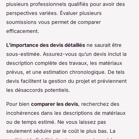
plusieurs professionnels qualifiés pour avoir des
perspectives variées. Évaluer plusieurs
soumissions vous permet de comparer
efficacement.
L’importance des devis détaillés
ne saurait être
sous-estimée. Assurez-vous qu’un devis inclut la
description complète des travaux, les matériaux
prévus, et une estimation chronologique. De tels
devis facilitent la gestion du projet et préviennent
les désaccords potentiels.
Pour bien
comparer les devis
, recherchez des
incohérences dans les descriptions de matériaux
ou de temps estimé. Ne vous laissez pas
seulement séduire par le coût le plus bas. La