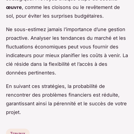
œuvre
, comme les cloisons ou le revêtement de
sol, pour éviter les surprises budgétaires.
Ne sous-estimez jamais l’importance d’une gestion
proactive. Analyser les tendances du marché et les
fluctuations économiques peut vous fournir des
indicateurs pour mieux planifier les coûts à venir. La
clé réside dans la flexibilité et l’accès à des
données pertinentes.
En suivant ces stratégies, la probabilité de
rencontrer des problèmes financiers est réduite,
garantissant ainsi la pérennité et le succès de votre
projet.
Travaux