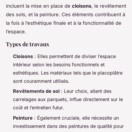
incluent la mise en place de
cloisons
, le revêtement
des sols, et la peinture. Ces éléments contribuent à
la fois à l’esthétique finale et à la fonctionnalité de
l’espace.
Types de travaux
Cloisons
: Elles permettent de diviser l’espace
intérieur selon les besoins fonctionnels et
esthétiques. Les matériaux tels que le placoplâtre
sont couramment utilisés.
Revêtements de sol
: Leur choix, allant des
carrelages aux parquets, influe directement sur le
coût et l’entretien futur.
Peinture
: Également cruciale, elle nécessite un
investissement dans des peintures de qualité pour