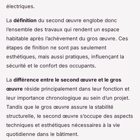
électriques.
La
définition
du second œuvre englobe donc
l’ensemble des travaux qui rendent un espace
habitable après l’achèvement du gros œuvre. Ces
étapes de finition ne sont pas seulement
esthétiques, mais aussi pratiques, influençant la
sécurité et le confort des occupants.
La
différence entre le second œuvre et le gros
œuvre
réside principalement dans leur fonction et
leur importance chronologique au sein d’un projet.
Tandis que le gros œuvre assure la stabilité
structurelle, le second œuvre s’occupe des aspects
techniques et esthétiques nécessaires à la vie
quotidienne dans le bâtiment.