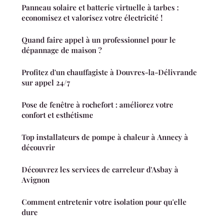
Panneau solaire et batterie virtuelle à tarbes :
economisez et valorisez votre électricité !
Quand faire appel à un professionnel pour le
dépannage de maison ?
Profitez d'un chauffagiste à Douvres-la-Délivrande
sur appel 24/7
Pose de fenêtre à rochefort : améliorez votre
confort et esthétisme
Top installateurs de pompe à chaleur à Annecy à
découvrir
Découvrez les services de carreleur d'Asbay à
Avignon
Comment entretenir votre isolation pour qu'elle
dure