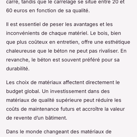
carré, tandis que le carrelage se situe entre 20 et
60 euros en fonction de sa qualité.
Il est essentiel de peser les avantages et les
inconvénients de chaque matériel. Le bois, bien
que plus coûteux en entretien, offre une esthétique
chaleureuse que le béton ne peut pas rivaliser. En
revanche, le béton est souvent préféré pour sa
durabilité.
Les choix de matériaux affectent directement le
budget global. Un investissement dans des
matériaux de qualité supérieure peut réduire les
coûts de maintenance futurs et accroître la valeur
de revente d’un bâtiment.
Dans le monde changeant des matériaux de