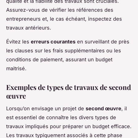
qualité et la fiabilité des travaux sont cruciales.
Assurez-vous de vérifier les références des
entrepreneurs et, le cas échéant, inspectez des
travaux antérieurs.
Évitez les
erreurs courantes
en surveillant de près
les clauses sur les frais supplémentaires ou les
conditions de paiement, assurant un budget
maitrisé.
Exemples de types de travaux de second
œuvre
Lorsqu’on envisage un projet de
second œuvre
, il
est essentiel de connaître les divers types de
travaux impliqués pour préparer un budget efficace.
Les travaux typiquement associés à cette phase