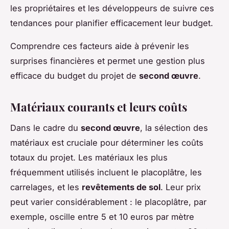
les propriétaires et les développeurs de suivre ces
tendances pour planifier efficacement leur budget.
Comprendre ces facteurs aide à prévenir les
surprises financières et permet une gestion plus
efficace du budget du projet de
second œuvre
.
Matériaux courants et leurs coûts
Dans le cadre du
second œuvre
, la sélection des
matériaux est cruciale pour déterminer les coûts
totaux du projet. Les matériaux les plus
fréquemment utilisés incluent le placoplâtre, les
carrelages, et les
revêtements de sol
. Leur prix
peut varier considérablement : le placoplâtre, par
exemple, oscille entre 5 et 10 euros par mètre