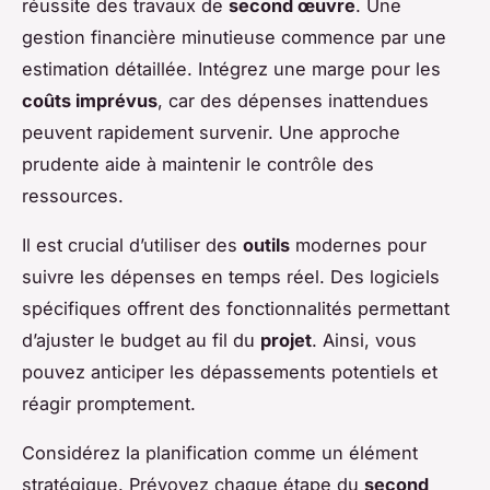
réussite des travaux de
second œuvre
. Une
gestion financière minutieuse commence par une
estimation détaillée. Intégrez une marge pour les
coûts imprévus
, car des dépenses inattendues
peuvent rapidement survenir. Une approche
prudente aide à maintenir le contrôle des
ressources.
Il est crucial d’utiliser des
outils
modernes pour
suivre les dépenses en temps réel. Des logiciels
spécifiques offrent des fonctionnalités permettant
d’ajuster le budget au fil du
projet
. Ainsi, vous
pouvez anticiper les dépassements potentiels et
réagir promptement.
Considérez la planification comme un élément
stratégique. Prévoyez chaque étape du
second