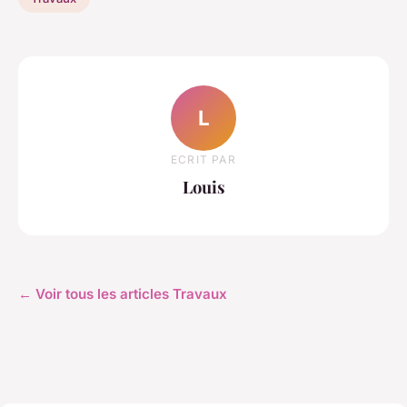
L
ECRIT PAR
Louis
← Voir tous les articles Travaux