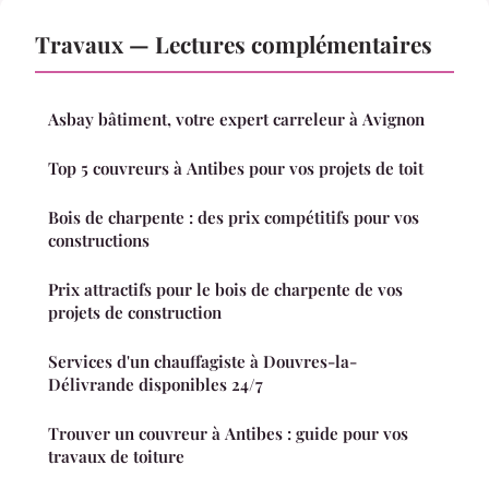
Travaux — Lectures complémentaires
Asbay bâtiment, votre expert carreleur à Avignon
Top 5 couvreurs à Antibes pour vos projets de toit
Bois de charpente : des prix compétitifs pour vos
constructions
Prix attractifs pour le bois de charpente de vos
projets de construction
Services d'un chauffagiste à Douvres-la-
Délivrande disponibles 24/7
Trouver un couvreur à Antibes : guide pour vos
travaux de toiture