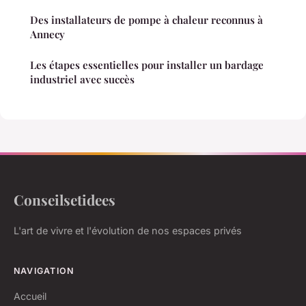
Des installateurs de pompe à chaleur reconnus à
Annecy
Les étapes essentielles pour installer un bardage
industriel avec succès
Conseilsetidees
L'art de vivre et l'évolution de nos espaces privés
NAVIGATION
Accueil