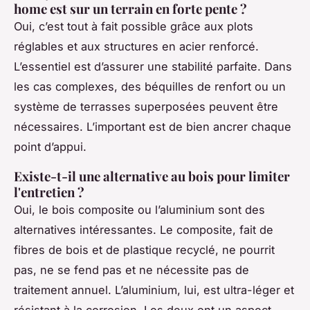
home est sur un terrain en forte pente ?
Oui, c’est tout à fait possible grâce aux plots
réglables et aux structures en acier renforcé.
L’essentiel est d’assurer une stabilité parfaite. Dans
les cas complexes, des béquilles de renfort ou un
système de terrasses superposées peuvent être
nécessaires. L’important est de bien ancrer chaque
point d’appui.
Existe-t-il une alternative au bois pour limiter
l'entretien ?
Oui, le bois composite ou l’aluminium sont des
alternatives intéressantes. Le composite, fait de
fibres de bois et de plastique recyclé, ne pourrit
pas, ne se fend pas et ne nécessite pas de
traitement annuel. L’aluminium, lui, est ultra-léger et
résistant à la corrosion. Les deux ont un aspect