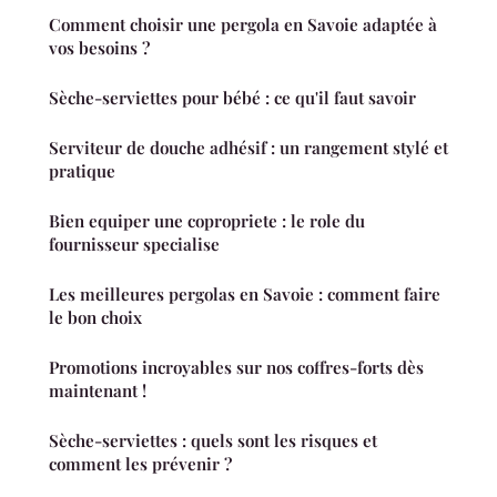
Comment choisir une pergola en Savoie adaptée à
vos besoins ?
Sèche-serviettes pour bébé : ce qu'il faut savoir
Serviteur de douche adhésif : un rangement stylé et
pratique
Bien equiper une copropriete : le role du
fournisseur specialise
Les meilleures pergolas en Savoie : comment faire
le bon choix
Promotions incroyables sur nos coffres-forts dès
maintenant !
Sèche-serviettes : quels sont les risques et
comment les prévenir ?