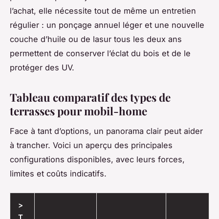
l’achat, elle nécessite tout de même un entretien
régulier : un ponçage annuel léger et une nouvelle
couche d’huile ou de lasur tous les deux ans
permettent de conserver l’éclat du bois et de le
protéger des UV.
Tableau comparatif des types de
terrasses pour mobil-home
Face à tant d’options, un panorama clair peut aider
à trancher. Voici un aperçu des principales
configurations disponibles, avec leurs forces,
limites et coûts indicatifs.
>
T