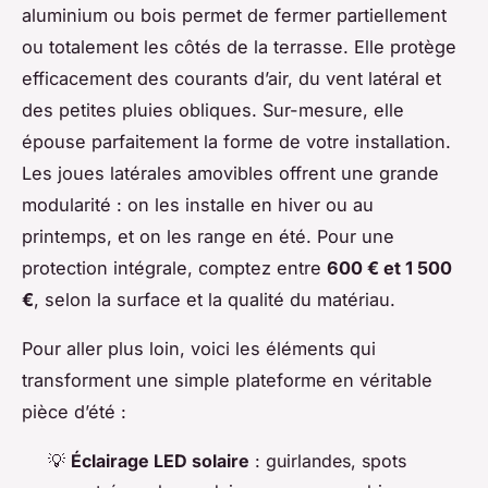
aluminium ou bois permet de fermer partiellement
ou totalement les côtés de la terrasse. Elle protège
efficacement des courants d’air, du vent latéral et
des petites pluies obliques. Sur-mesure, elle
épouse parfaitement la forme de votre installation.
Les joues latérales amovibles offrent une grande
modularité : on les installe en hiver ou au
printemps, et on les range en été. Pour une
protection intégrale, comptez entre
600 € et 1 500
€
, selon la surface et la qualité du matériau.
Pour aller plus loin, voici les éléments qui
transforment une simple plateforme en véritable
pièce d’été :
💡
Éclairage LED solaire
: guirlandes, spots