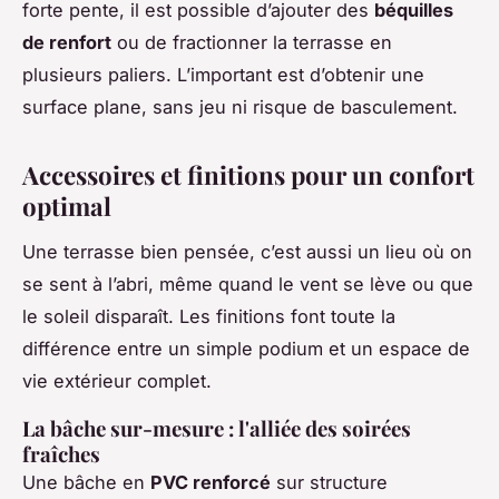
forte pente, il est possible d’ajouter des
béquilles
de renfort
ou de fractionner la terrasse en
plusieurs paliers. L’important est d’obtenir une
surface plane, sans jeu ni risque de basculement.
Accessoires et finitions pour un confort
optimal
Une terrasse bien pensée, c’est aussi un lieu où on
se sent à l’abri, même quand le vent se lève ou que
le soleil disparaît. Les finitions font toute la
différence entre un simple podium et un espace de
vie extérieur complet.
La bâche sur-mesure : l'alliée des soirées
fraîches
Une bâche en
PVC renforcé
sur structure