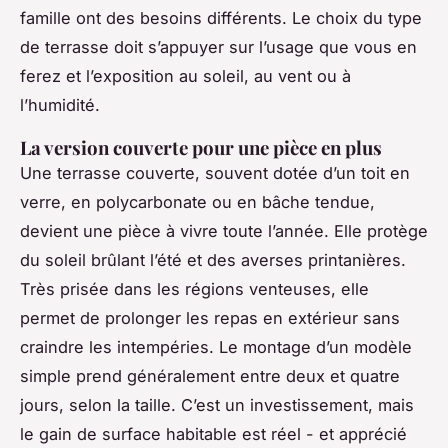
famille ont des besoins différents. Le choix du type
de terrasse doit s’appuyer sur l’usage que vous en
ferez et l’exposition au soleil, au vent ou à
l’humidité.
La version couverte pour une pièce en plus
Une terrasse couverte, souvent dotée d’un toit en
verre, en polycarbonate ou en bâche tendue,
devient une pièce à vivre toute l’année. Elle protège
du soleil brûlant l’été et des averses printanières.
Très prisée dans les régions venteuses, elle
permet de prolonger les repas en extérieur sans
craindre les intempéries. Le montage d’un modèle
simple prend généralement entre deux et quatre
jours, selon la taille. C’est un investissement, mais
le gain de surface habitable est réel - et apprécié