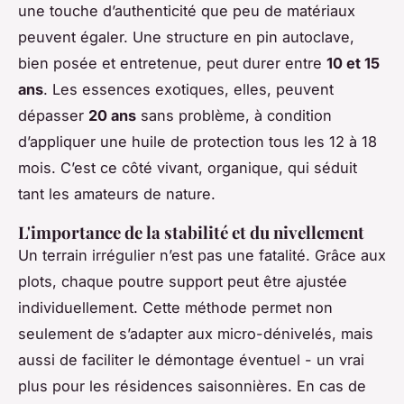
une touche d’authenticité que peu de matériaux
peuvent égaler. Une structure en pin autoclave,
bien posée et entretenue, peut durer entre
10 et 15
ans
. Les essences exotiques, elles, peuvent
dépasser
20 ans
sans problème, à condition
d’appliquer une huile de protection tous les 12 à 18
mois. C’est ce côté vivant, organique, qui séduit
tant les amateurs de nature.
L'importance de la stabilité et du nivellement
Un terrain irrégulier n’est pas une fatalité. Grâce aux
plots, chaque poutre support peut être ajustée
individuellement. Cette méthode permet non
seulement de s’adapter aux micro-dénivelés, mais
aussi de faciliter le démontage éventuel - un vrai
plus pour les résidences saisonnières. En cas de