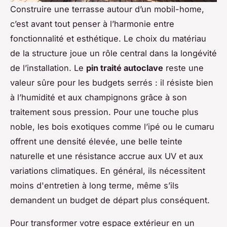
Construire une terrasse autour d’un mobil-home,
c’est avant tout penser à l’harmonie entre
fonctionnalité et esthétique. Le choix du matériau
de la structure joue un rôle central dans la longévité
de l’installation. Le
pin traité autoclave
reste une
valeur sûre pour les budgets serrés : il résiste bien
à l’humidité et aux champignons grâce à son
traitement sous pression. Pour une touche plus
noble, les bois exotiques comme l’ipé ou le cumaru
offrent une densité élevée, une belle teinte
naturelle et une résistance accrue aux UV et aux
variations climatiques. En général, ils nécessitent
moins d'entretien à long terme, même s’ils
demandent un budget de départ plus conséquent.
Pour transformer votre espace extérieur en un