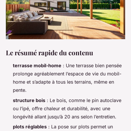
Le résumé rapide du contenu
terrasse mobil-home
: Une terrasse bien pensée
prolonge agréablement l’espace de vie du mobil-
home et s’adapte à tous les terrains, même en
pente.
structure bois
: Le bois, comme le pin autoclave
ou l’ipé, offre chaleur et durabilité, avec une
longévité allant jusqu’à 20 ans selon l’entretien.
plots réglables
: La pose sur plots permet un