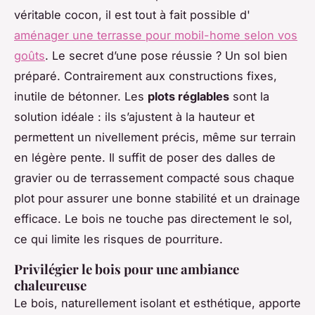
véritable cocon, il est tout à fait possible d'
aménager une terrasse pour mobil-home selon vos
goûts
. Le secret d’une pose réussie ? Un sol bien
préparé. Contrairement aux constructions fixes,
inutile de bétonner. Les
plots réglables
sont la
solution idéale : ils s’ajustent à la hauteur et
permettent un nivellement précis, même sur terrain
en légère pente. Il suffit de poser des dalles de
gravier ou de terrassement compacté sous chaque
plot pour assurer une bonne stabilité et un drainage
efficace. Le bois ne touche pas directement le sol,
ce qui limite les risques de pourriture.
Privilégier le bois pour une ambiance
chaleureuse
Le bois, naturellement isolant et esthétique, apporte