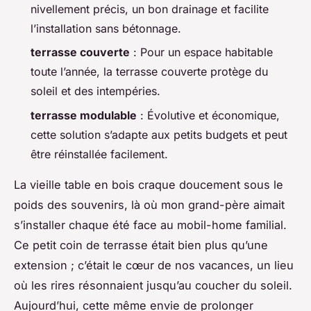
nivellement précis, un bon drainage et facilite
l’installation sans bétonnage.
terrasse couverte
: Pour un espace habitable
toute l’année, la terrasse couverte protège du
soleil et des intempéries.
terrasse modulable
: Évolutive et économique,
cette solution s’adapte aux petits budgets et peut
être réinstallée facilement.
La vieille table en bois craque doucement sous le
poids des souvenirs, là où mon grand-père aimait
s’installer chaque été face au mobil-home familial.
Ce petit coin de terrasse était bien plus qu’une
extension ; c’était le cœur de nos vacances, un lieu
où les rires résonnaient jusqu’au coucher du soleil.
Aujourd’hui, cette même envie de prolonger