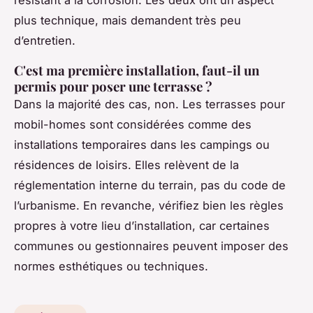
plus technique, mais demandent très peu
d’entretien.
C'est ma première installation, faut-il un
permis pour poser une terrasse ?
Dans la majorité des cas, non. Les terrasses pour
mobil-homes sont considérées comme des
installations temporaires dans les campings ou
résidences de loisirs. Elles relèvent de la
réglementation interne du terrain, pas du code de
l’urbanisme. En revanche, vérifiez bien les règles
propres à votre lieu d’installation, car certaines
communes ou gestionnaires peuvent imposer des
normes esthétiques ou techniques.