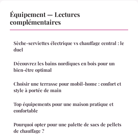
Équipement — Lectures
complémentaires
Sèche-serviettes électrique vs chauffage central : le
duel
Découvrez les bains nordiques en bois pour un
bien-être optimal
Choisir une terrasse pour mobil-home : confort et
style à portée de main
Top équipements pour une maison pratique et
confortable
Pourquoi opter pour une palette de sacs de pellets
de chauffage ?