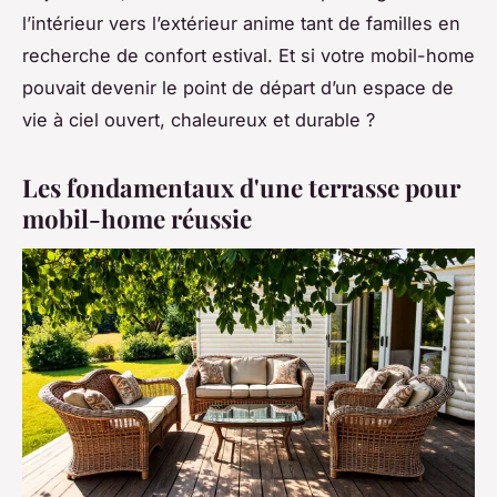
l’intérieur vers l’extérieur anime tant de familles en
recherche de confort estival. Et si votre mobil-home
pouvait devenir le point de départ d’un espace de
vie à ciel ouvert, chaleureux et durable ?
Les fondamentaux d'une terrasse pour
mobil-home réussie