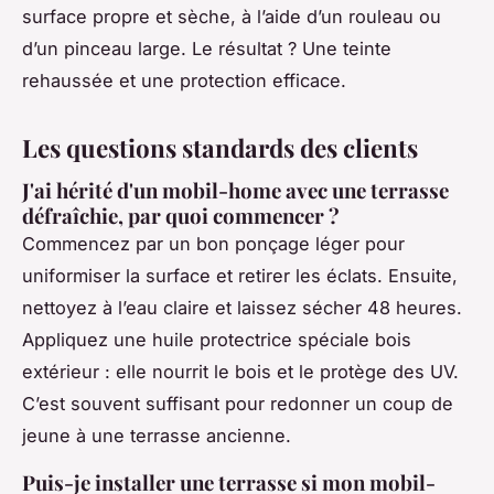
surface propre et sèche, à l’aide d’un rouleau ou
d’un pinceau large. Le résultat ? Une teinte
rehaussée et une protection efficace.
Les questions standards des clients
J'ai hérité d'un mobil-home avec une terrasse
défraîchie, par quoi commencer ?
Commencez par un bon ponçage léger pour
uniformiser la surface et retirer les éclats. Ensuite,
nettoyez à l’eau claire et laissez sécher 48 heures.
Appliquez une huile protectrice spéciale bois
extérieur : elle nourrit le bois et le protège des UV.
C’est souvent suffisant pour redonner un coup de
jeune à une terrasse ancienne.
Puis-je installer une terrasse si mon mobil-