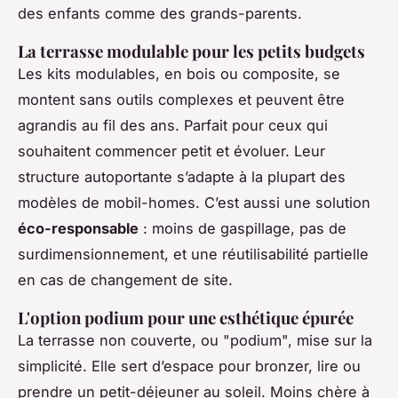
des enfants comme des grands-parents.
La terrasse modulable pour les petits budgets
Les kits modulables, en bois ou composite, se
montent sans outils complexes et peuvent être
agrandis au fil des ans. Parfait pour ceux qui
souhaitent commencer petit et évoluer. Leur
structure autoportante s’adapte à la plupart des
modèles de mobil-homes. C’est aussi une solution
éco-responsable
: moins de gaspillage, pas de
surdimensionnement, et une réutilisabilité partielle
en cas de changement de site.
L'option podium pour une esthétique épurée
La terrasse non couverte, ou "podium", mise sur la
simplicité. Elle sert d’espace pour bronzer, lire ou
prendre un petit-déjeuner au soleil. Moins chère à