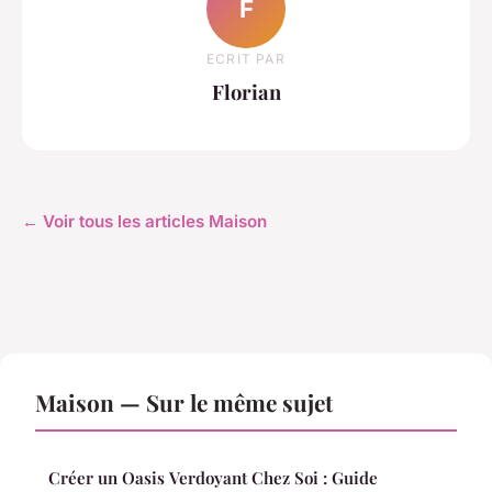
F
ECRIT PAR
Florian
← Voir tous les articles Maison
Maison — Sur le même sujet
Créer un Oasis Verdoyant Chez Soi : Guide