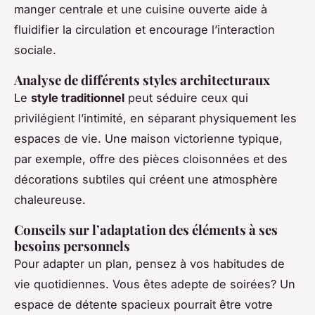
manger centrale et une cuisine ouverte aide à
fluidifier la circulation et encourage l’interaction
sociale.
Analyse de différents styles architecturaux
Le
style traditionnel
peut séduire ceux qui
privilégient l’intimité, en séparant physiquement les
espaces de vie. Une maison victorienne typique,
par exemple, offre des pièces cloisonnées et des
décorations subtiles qui créent une atmosphère
chaleureuse.
Conseils sur l’adaptation des éléments à ses
besoins personnels
Pour adapter un plan, pensez à vos habitudes de
vie quotidiennes. Vous êtes adepte de soirées? Un
espace de détente spacieux pourrait être votre