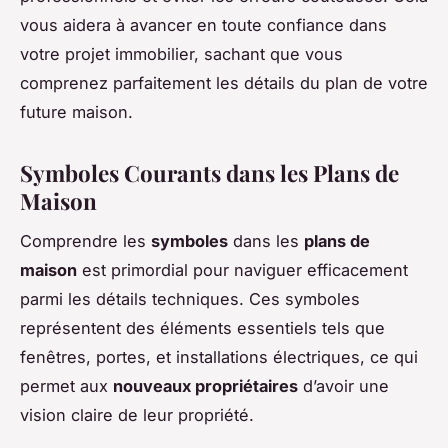
vous aidera à avancer en toute confiance dans
votre projet immobilier, sachant que vous
comprenez parfaitement les détails du plan de votre
future maison.
Symboles Courants dans les Plans de
Maison
Comprendre les
symboles
dans les
plans de
maison
est primordial pour naviguer efficacement
parmi les détails techniques. Ces symboles
représentent des éléments essentiels tels que
fenêtres, portes, et installations électriques, ce qui
permet aux
nouveaux propriétaires
d’avoir une
vision claire de leur propriété.