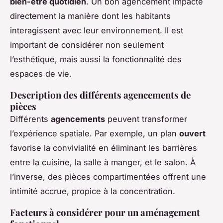
bien-être quotidien
. Un bon agencement impacte
directement la manière dont les habitants
interagissent avec leur environnement. Il est
important de considérer non seulement
l’esthétique, mais aussi la fonctionnalité des
espaces de vie.
Description des différents agencements de
pièces
Différents
agencements
peuvent transformer
l’expérience spatiale. Par exemple, un plan
ouvert
favorise la convivialité en éliminant les barrières
entre la cuisine, la salle à manger, et le salon. À
l’inverse, des pièces compartimentées offrent une
intimité accrue, propice à la concentration.
Facteurs à considérer pour un aménagement