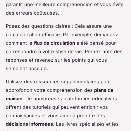
garantit une meilleure compréhension et vous évite
des erreurs coûteuses.
Posez des questions claires : Cela assure une
communication efficace. Par exemple, demandez
comment le
flux de circulation
a été pensé pour
correspondre à votre style de vie. Prenez note des
réponses et revenez sur les points qui vous
semblent obscurs.
Utilisez des ressources supplémentaires pour
approfondir votre compréhension des
plans de
maison
. De nombreuses plateformes éducatives
offrent des tutoriels qui peuvent enrichir vos
connaissances et vous aider à prendre des
décisions informées
. Les livres spécialisés et les