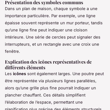
Présentation des symboles communs
Dans un plan de maison, chaque symbole a une
importance particulière. Par exemple, une ligne
épaisse souvent représente un mur porteur, tandis
qu’une ligne fine peut indiquer une cloison
intérieure. Une série de cercles peut signaler des
interrupteurs, et un rectangle avec une croix une
fenêtre.
Explication des icônes représentatives de
différents éléments
Les
icônes
sont également larges. Une poutre peut
être représentée via plusieurs lignes parallèles,
alors qu’une grille plus fine pourrait indiquer un
plancher chauffant. Ces détails simplifient
l’élaboration de l’espace, permettant une
planification plus précise des éléments structurels.