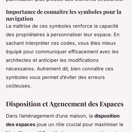
Importance de connaître les symboles pour la
navigation
La maîtrise de ces symboles renforce la capacité
des propriétaires à personnaliser leur espace. En
sachant interpréter ces codes, vous êtes mieux
équipé pour communiquer efficacement avec les
architectes et anticiper les modifications
nécessaires. Autrement dit, bien connaître ces
symboles vous permet d’éviter des erreurs
coûteuses.
Disposition et Agencement des Espaces
Dans l’aménagement d’une maison, la
disposition
des espaces
joue un rôle crucial pour maximiser le