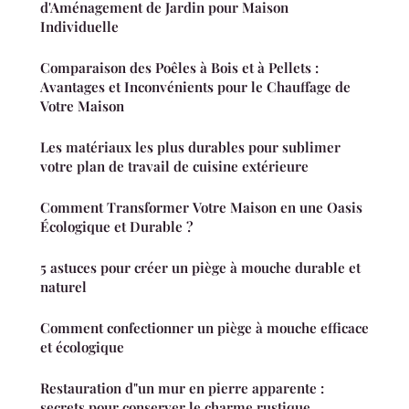
d'Aménagement de Jardin pour Maison
Individuelle
Comparaison des Poêles à Bois et à Pellets :
Avantages et Inconvénients pour le Chauffage de
Votre Maison
Les matériaux les plus durables pour sublimer
votre plan de travail de cuisine extérieure
Comment Transformer Votre Maison en une Oasis
Écologique et Durable ?
5 astuces pour créer un piège à mouche durable et
naturel
Comment confectionner un piège à mouche efficace
et écologique
Restauration d"un mur en pierre apparente :
secrets pour conserver le charme rustique