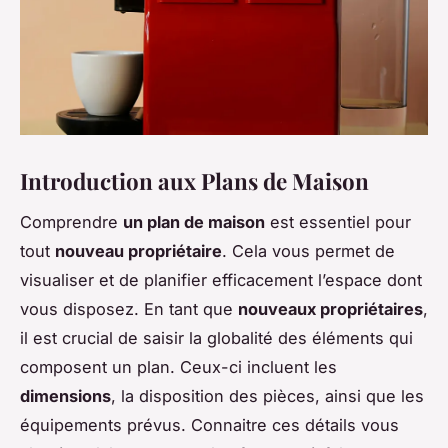
Introduction aux Plans de Maison
Comprendre
un plan de maison
est essentiel pour
tout
nouveau propriétaire
. Cela vous permet de
visualiser et de planifier efficacement l’espace dont
vous disposez. En tant que
nouveaux propriétaires
,
il est crucial de saisir la globalité des éléments qui
composent un plan. Ceux-ci incluent les
dimensions
, la disposition des pièces, ainsi que les
équipements prévus. Connaitre ces détails vous