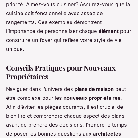
priorité. Aimez-vous cuisiner? Assurez-vous que la
cuisine soit fonctionnelle avec assez de
rangements. Ces exemples démontrent
l’importance de personnaliser chaque
élément
pour
construire un foyer qui reflète votre style de vie
unique.
Conseils Pratiques pour Nouveaux
Propriétaires
Naviguer dans l’univers des
plans de maison
peut
être complexe pour les
nouveaux propriétaires
.
Afin d’éviter les pièges courants, il est crucial de
bien lire et comprendre chaque aspect des plans
avant de prendre des décisions. Prendre le temps
de poser les bonnes questions aux
architectes