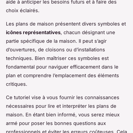
aide à anticiper les besoins futurs et à faire des
choix éclairés.
Les plans de maison présentent divers symboles et
icônes représentatives
, chacun désignant une
partie spécifique de la maison. Il peut s’agir
d’ouvertures, de cloisons ou d’installations
techniques. Bien maîtriser ces symboles est
fondamental pour naviguer efficacement dans le
plan et comprendre l’emplacement des éléments
critiques.
Ce tutoriel vise à vous fournir les connaissances
nécessaires pour lire et interpréter les plans de
maison. En étant bien informé, vous serez mieux
armé pour poser les bonnes questions aux
professionnels et éviter les erreurs coûteuses. Cela