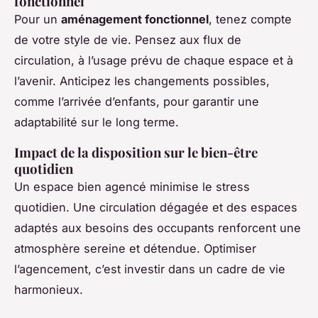
fonctionnel
Pour un
aménagement fonctionnel
, tenez compte
de votre style de vie. Pensez aux flux de
circulation, à l’usage prévu de chaque espace et à
l’avenir. Anticipez les changements possibles,
comme l’arrivée d’enfants, pour garantir une
adaptabilité sur le long terme.
Impact de la disposition sur le bien-être
quotidien
Un espace bien agencé minimise le stress
quotidien. Une circulation dégagée et des espaces
adaptés aux besoins des occupants renforcent une
atmosphère sereine et détendue. Optimiser
l’agencement, c’est investir dans un cadre de vie
harmonieux.