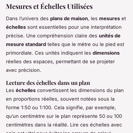
Mesures et Échelles Utilisées
Dans l’univers des
plans de maison
, les
mesures
et
échelles
sont essentielles pour une interprétation
précise. Une compréhension claire des
unités de
mesure standard
telles que le mètre ou le pied est
primordiale. Ces unités indiquent les
dimensions
réelles des espaces, permettant de se projeter
avec précision.
Lecture des échelles dans un plan
Les
échelles
convertissent les dimensions du plan
en proportions réelles, souvent notées sous la
forme 1:50 ou 1:100. Cela signifie, par exemple,
qu’un centimètre sur le plan représente 50 ou 100
centimètres dans la réalité. Lire ces échelles avec