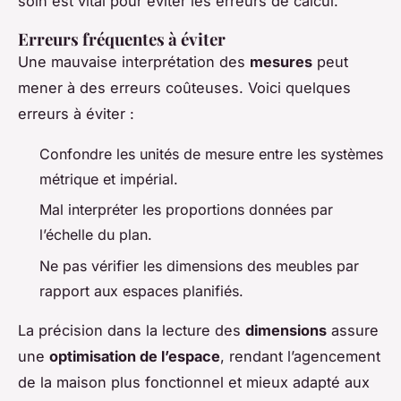
soin est vital pour éviter les erreurs de calcul.
Erreurs fréquentes à éviter
Une mauvaise interprétation des
mesures
peut
mener à des erreurs coûteuses. Voici quelques
erreurs à éviter :
Confondre les unités de mesure entre les systèmes
métrique et impérial.
Mal interpréter les proportions données par
l’échelle du plan.
Ne pas vérifier les dimensions des meubles par
rapport aux espaces planifiés.
La précision dans la lecture des
dimensions
assure
une
optimisation de l’espace
, rendant l’agencement
de la maison plus fonctionnel et mieux adapté aux