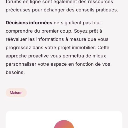
forums en ligne sont également des ressources
précieuses pour échanger des conseils pratiques.
Décisions informées
ne signifient pas tout
comprendre du premier coup. Soyez prêt à
réévaluer les informations à mesure que vous
progressez dans votre projet immobilier. Cette
approche proactive vous permettra de mieux
personnaliser votre espace en fonction de vos
besoins.
Maison