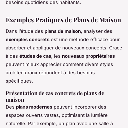
besoins quotidiens des habitants.
Exemples Pratiques de Plans de Maison
Dans l’étude des
plans de maison
, analyser des
exemples concrets
est une méthode efficace pour
absorber et appliquer de nouveaux concepts. Grâce
à des
études de cas
, les
nouveaux propriétaires
peuvent mieux apprécier comment divers styles
architecturaux répondent à des besoins
spécifiques.
Présentation de cas concrets de plans de
maison
Des
plans modernes
peuvent incorporer des
espaces ouverts vastes, optimisant la lumière
naturelle. Par exemple, un plan avec une salle à