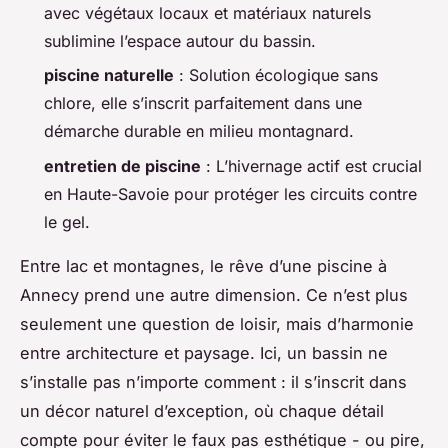
avec végétaux locaux et matériaux naturels
sublimine l’espace autour du bassin.
piscine naturelle
: Solution écologique sans
chlore, elle s’inscrit parfaitement dans une
démarche durable en milieu montagnard.
entretien de piscine
: L’hivernage actif est crucial
en Haute-Savoie pour protéger les circuits contre
le gel.
Entre lac et montagnes, le rêve d’une piscine à
Annecy prend une autre dimension. Ce n’est plus
seulement une question de loisir, mais d’harmonie
entre architecture et paysage. Ici, un bassin ne
s’installe pas n’importe comment : il s’inscrit dans
un décor naturel d’exception, où chaque détail
compte pour éviter le faux pas esthétique - ou pire,