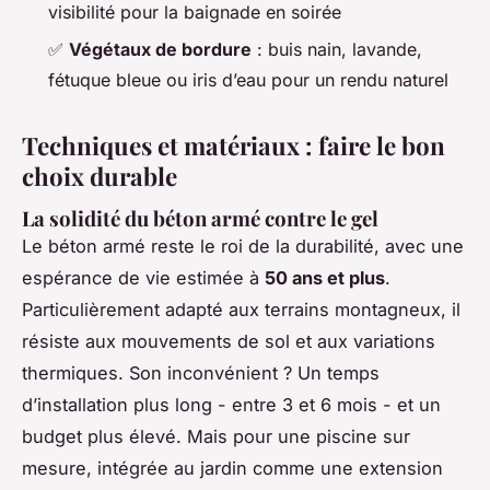
visibilité pour la baignade en soirée
✅
Végétaux de bordure
: buis nain, lavande,
fétuque bleue ou iris d’eau pour un rendu naturel
Techniques et matériaux : faire le bon
choix durable
La solidité du béton armé contre le gel
Le béton armé reste le roi de la durabilité, avec une
espérance de vie estimée à
50 ans et plus
.
Particulièrement adapté aux terrains montagneux, il
résiste aux mouvements de sol et aux variations
thermiques. Son inconvénient ? Un temps
d’installation plus long - entre 3 et 6 mois - et un
budget plus élevé. Mais pour une piscine sur
mesure, intégrée au jardin comme une extension