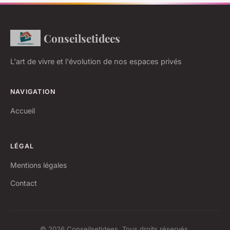
Conseilsetidees
L'art de vivre et l'évolution de nos espaces privés
NAVIGATION
Accueil
LÉGAL
Mentions légales
Contact
© 2026 Conseilsetidees. Tous droits réservés.