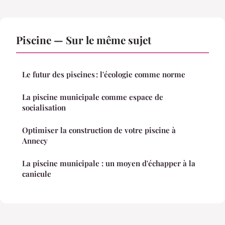
Piscine — Sur le même sujet
Le futur des piscines : l'écologie comme norme
La piscine municipale comme espace de
socialisation
Optimiser la construction de votre piscine à
Annecy
La piscine municipale : un moyen d'échapper à la
canicule