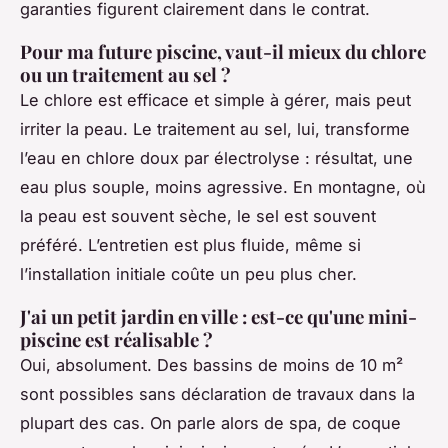
garanties figurent clairement dans le contrat.
Pour ma future piscine, vaut-il mieux du chlore
ou un traitement au sel ?
Le chlore est efficace et simple à gérer, mais peut
irriter la peau. Le traitement au sel, lui, transforme
l’eau en chlore doux par électrolyse : résultat, une
eau plus souple, moins agressive. En montagne, où
la peau est souvent sèche, le sel est souvent
préféré. L’entretien est plus fluide, même si
l’installation initiale coûte un peu plus cher.
J'ai un petit jardin en ville : est-ce qu'une mini-
piscine est réalisable ?
Oui, absolument. Des bassins de moins de 10 m²
sont possibles sans déclaration de travaux dans la
plupart des cas. On parle alors de spa, de coque