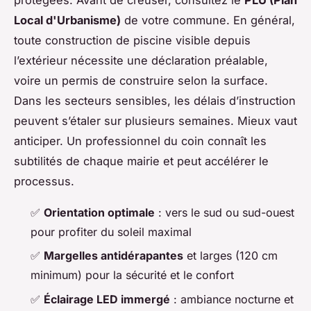
protégées. Avant de creuser, consultez le
PLU (Plan
Local d'Urbanisme)
de votre commune. En général,
toute construction de piscine visible depuis
l’extérieur nécessite une déclaration préalable,
voire un permis de construire selon la surface.
Dans les secteurs sensibles, les délais d’instruction
peuvent s’étaler sur plusieurs semaines. Mieux vaut
anticiper. Un professionnel du coin connaît les
subtilités de chaque mairie et peut accélérer le
processus.
✅
Orientation optimale
: vers le sud ou sud-ouest
pour profiter du soleil maximal
✅
Margelles antidérapantes
et larges (120 cm
minimum) pour la sécurité et le confort
✅
Éclairage LED immergé
: ambiance nocturne et