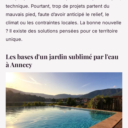
technique. Pourtant, trop de projets partent du
mauvais pied, faute d’avoir anticipé le relief, le
climat ou les contraintes locales. La bonne nouvelle
? Il existe des solutions pensées pour ce territoire
unique.
Les bases d'un jardin sublimé par l'eau
à Annecy