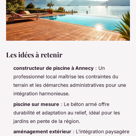
Les idées à retenir
constructeur de piscine à Annecy
: Un
professionnel local maîtrise les contraintes du
terrain et les démarches administratives pour une
intégration harmonieuse.
piscine sur mesure
: Le béton armé offre
durabilité et adaptation au relief, idéal pour les
jardins en pente de la région.
aménagement extérieur
: L’intégration paysagère