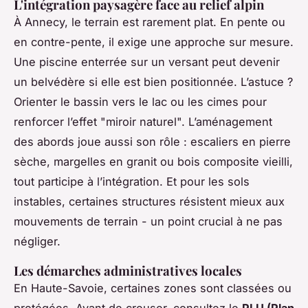
L'intégration paysagère face au relief alpin
À Annecy, le terrain est rarement plat. En pente ou
en contre-pente, il exige une approche sur mesure.
Une piscine enterrée sur un versant peut devenir
un belvédère si elle est bien positionnée. L’astuce ?
Orienter le bassin vers le lac ou les cimes pour
renforcer l’effet "miroir naturel". L’aménagement
des abords joue aussi son rôle : escaliers en pierre
sèche, margelles en granit ou bois composite vieilli,
tout participe à l’intégration. Et pour les sols
instables, certaines structures résistent mieux aux
mouvements de terrain - un point crucial à ne pas
négliger.
Les démarches administratives locales
En Haute-Savoie, certaines zones sont classées ou