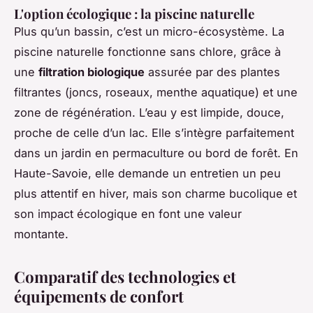
L'option écologique : la piscine naturelle
Plus qu’un bassin, c’est un micro-écosystème. La
piscine naturelle fonctionne sans chlore, grâce à
une
filtration biologique
assurée par des plantes
filtrantes (joncs, roseaux, menthe aquatique) et une
zone de régénération. L’eau y est limpide, douce,
proche de celle d’un lac. Elle s’intègre parfaitement
dans un jardin en permaculture ou bord de forêt. En
Haute-Savoie, elle demande un entretien un peu
plus attentif en hiver, mais son charme bucolique et
son impact écologique en font une valeur
montante.
Comparatif des technologies et
équipements de confort