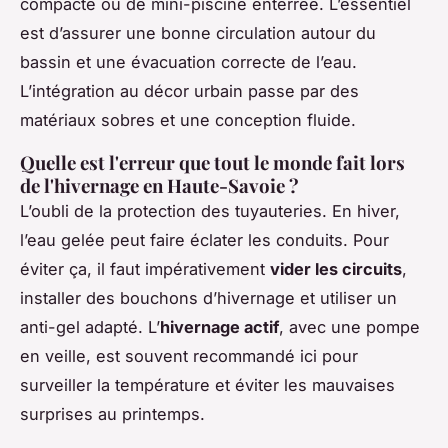
compacte ou de mini-piscine enterrée. L’essentiel
est d’assurer une bonne circulation autour du
bassin et une évacuation correcte de l’eau.
L’intégration au décor urbain passe par des
matériaux sobres et une conception fluide.
Quelle est l'erreur que tout le monde fait lors
de l'hivernage en Haute-Savoie ?
L’oubli de la protection des tuyauteries. En hiver,
l’eau gelée peut faire éclater les conduits. Pour
éviter ça, il faut impérativement
vider les circuits
,
installer des bouchons d’hivernage et utiliser un
anti-gel adapté. L’
hivernage actif
, avec une pompe
en veille, est souvent recommandé ici pour
surveiller la température et éviter les mauvaises
surprises au printemps.