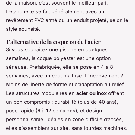
de la maison, c’est souvent le meilleur pari.
L’étanchéité se fait généralement avec un
revêtement PVC armé ou un enduit projeté, selon le
style souhaité.
L'alternative de la coque ou de l'acier
Si vous souhaitez une piscine en quelques
semaines, la coque polyester est une option
sérieuse. Préfabriquée, elle se pose en 4 à 8
semaines, avec un coût maîtrisé. L’inconvénient ?
Moins de liberté de forme et d’adaptation au relief.
Les structures modulaires en
acier ou inox
offrent
un bon compromis : durabilité (plus de 40 ans),
pose rapide (6 à 12 semaines), et design
personnalisable. Idéales en zone difficile d’accès,
elles s’assemblent sur site, sans lourdes machines.