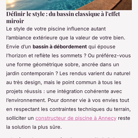
Définir le style : du bassin classique à l'effet
miroir
Le style de votre piscine influence autant
l’ambiance extérieure que la valeur de votre bien.
Envie d’un
bassin à débordement
qui épouse
l’horizon et reflète les sommets ? Ou préférez-vous
une forme géométrique sobre, ancrée dans un
jardin contemporain ? Les rendus varient du naturel
au très design, mais le point commun à tous les
projets réussis : une intégration cohérente avec
l’environnement. Pour donner vie à vos envies tout
en respectant les contraintes techniques du terrain,
solliciter un
constructeur de piscine à Annecy
reste
la solution la plus sûre.