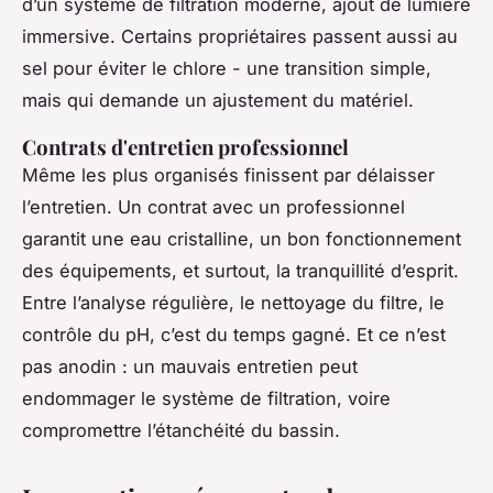
d’un système de filtration moderne, ajout de lumière
immersive. Certains propriétaires passent aussi au
sel pour éviter le chlore - une transition simple,
mais qui demande un ajustement du matériel.
Contrats d'entretien professionnel
Même les plus organisés finissent par délaisser
l’entretien. Un contrat avec un professionnel
garantit une eau cristalline, un bon fonctionnement
des équipements, et surtout, la tranquillité d’esprit.
Entre l’analyse régulière, le nettoyage du filtre, le
contrôle du pH, c’est du temps gagné. Et ce n’est
pas anodin : un mauvais entretien peut
endommager le système de filtration, voire
compromettre l’étanchéité du bassin.