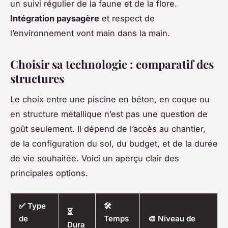
un suivi régulier de la faune et de la flore.
Intégration paysagère
et respect de
l’environnement vont main dans la main.
Choisir sa technologie : comparatif des
structures
Le choix entre une piscine en béton, en coque ou
en structure métallique n’est pas une question de
goût seulement. Il dépend de l’accès au chantier,
de la configuration du sol, du budget, et de la durée
de vie souhaitée. Voici un aperçu clair des
principales options.
✅ Type
🛠️
⏳
de
Temps
🎨 Niveau de
Dura