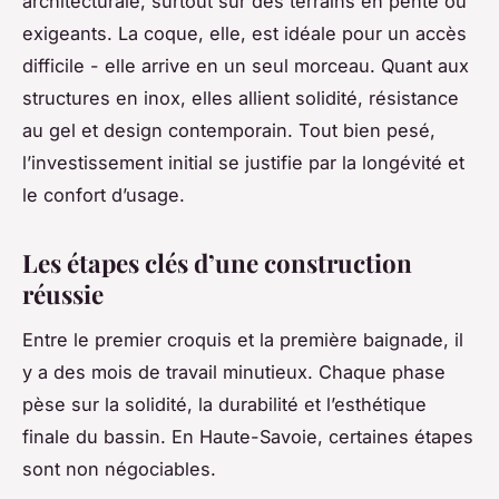
architecturale, surtout sur des terrains en pente ou
exigeants. La coque, elle, est idéale pour un accès
difficile - elle arrive en un seul morceau. Quant aux
structures en inox, elles allient solidité, résistance
au gel et design contemporain. Tout bien pesé,
l’investissement initial se justifie par la longévité et
le confort d’usage.
Les étapes clés d’une construction
réussie
Entre le premier croquis et la première baignade, il
y a des mois de travail minutieux. Chaque phase
pèse sur la solidité, la durabilité et l’esthétique
finale du bassin. En Haute-Savoie, certaines étapes
sont non négociables.