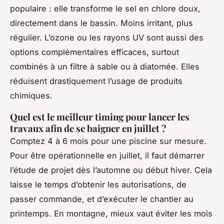
populaire : elle transforme le sel en chlore doux,
directement dans le bassin. Moins irritant, plus
régulier. L’ozone ou les rayons UV sont aussi des
options complémentaires efficaces, surtout
combinés à un filtre à sable ou à diatomée. Elles
réduisent drastiquement l’usage de produits
chimiques.
Quel est le meilleur timing pour lancer les
travaux afin de se baigner en juillet ?
Comptez 4 à 6 mois pour une piscine sur mesure.
Pour être opérationnelle en juillet, il faut démarrer
l’étude de projet dès l’automne ou début hiver. Cela
laisse le temps d’obtenir les autorisations, de
passer commande, et d’exécuter le chantier au
printemps. En montagne, mieux vaut éviter les mois