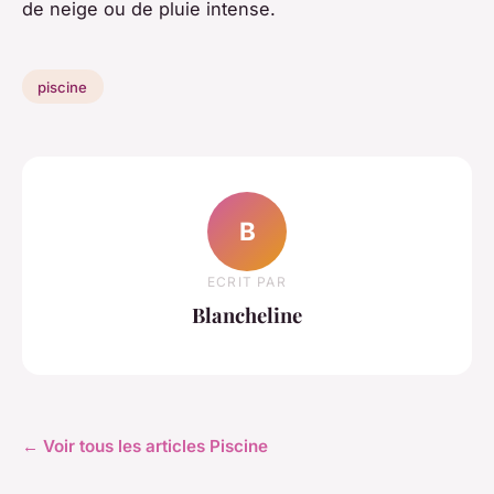
de neige ou de pluie intense.
piscine
B
ECRIT PAR
Blancheline
← Voir tous les articles Piscine