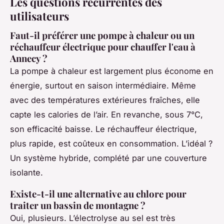
Les questions récurrentes des
utilisateurs
Faut-il préférer une pompe à chaleur ou un
réchauffeur électrique pour chauffer l'eau à
Annecy ?
La pompe à chaleur est largement plus économe en
énergie, surtout en saison intermédiaire. Même
avec des températures extérieures fraîches, elle
capte les calories de l’air. En revanche, sous 7°C,
son efficacité baisse. Le réchauffeur électrique,
plus rapide, est coûteux en consommation. L’idéal ?
Un système hybride, complété par une couverture
isolante.
Existe-t-il une alternative au chlore pour
traiter un bassin de montagne ?
Oui, plusieurs. L’électrolyse au sel est très