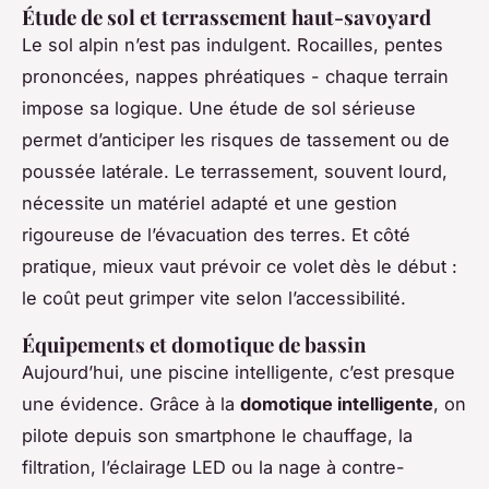
Étude de sol et terrassement haut-savoyard
Le sol alpin n’est pas indulgent. Rocailles, pentes
prononcées, nappes phréatiques - chaque terrain
impose sa logique. Une étude de sol sérieuse
permet d’anticiper les risques de tassement ou de
poussée latérale. Le terrassement, souvent lourd,
nécessite un matériel adapté et une gestion
rigoureuse de l’évacuation des terres. Et côté
pratique, mieux vaut prévoir ce volet dès le début :
le coût peut grimper vite selon l’accessibilité.
Équipements et domotique de bassin
Aujourd’hui, une piscine intelligente, c’est presque
une évidence. Grâce à la
domotique intelligente
, on
pilote depuis son smartphone le chauffage, la
filtration, l’éclairage LED ou la nage à contre-