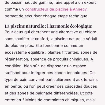
de bassin haut de gamme, faire appel à un expert
comme un
constructeur de piscine à Annecy
permet de sécuriser chaque étape technique.
La piscine naturelle : l'harmonie écologique
Pour ceux qui cherchent une alternative au chlore
sans sacrifier le confort, la piscine naturelle séduit
de plus en plus. Elle fonctionne comme un
écosystème équilibré : plantes filtrantes, zones de
régénération, absence de produits chimiques. À
condition, bien sûr, de disposer d’un espace
suffisant pour intégrer ces zones techniques. Ce
type de bain convient particulièrement aux terrains
en pente, où l’on peut créer des cascades douces
et des zones de baignade différenciées. Et côté
entretien ? Moins de contraintes chimiques, mais