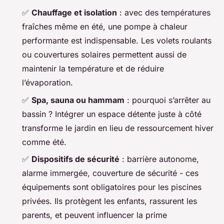
✅
Chauffage et isolation
: avec des températures
fraîches même en été, une pompe à chaleur
performante est indispensable. Les volets roulants
ou couvertures solaires permettent aussi de
maintenir la température et de réduire
l’évaporation.
✅
Spa, sauna ou hammam
: pourquoi s’arrêter au
bassin ? Intégrer un espace détente juste à côté
transforme le jardin en lieu de ressourcement hiver
comme été.
✅
Dispositifs de sécurité
: barrière autonome,
alarme immergée, couverture de sécurité - ces
équipements sont obligatoires pour les piscines
privées. Ils protègent les enfants, rassurent les
parents, et peuvent influencer la prime