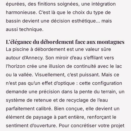
épurées, des finitions soignées, une intégration
harmonieuse. C’est là que le choix du type de
bassin devient une décision esthétique… mais
aussi technique.
L’élégance du débordement face aux montagnes
La piscine à débordement est une valeur sûre
autour d’Annecy. Son miroir d’eau s’effilant vers
l’horizon crée une illusion de continuité avec le lac
ou la vallée. Visuellement, c’est puissant. Mais ce
n’est pas qu’un effet d’optique : cette configuration
demande une précision dans la pente du terrain, un
système de retenue et de recyclage de l’eau
parfaitement calibré. Bien conçue, elle devient un
élément de paysage à part entière, renforçant le
sentiment d’ouverture. Pour concrétiser votre projet