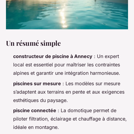
Un résumé simple
constructeur de piscine à Annecy
: Un expert
local est essentiel pour maîtriser les contraintes
alpines et garantir une intégration harmonieuse.
piscines sur mesure
: Les modèles sur mesure
s’adaptent aux terrains en pente et aux exigences
esthétiques du paysage.
piscine connectée
: La domotique permet de
piloter filtration, éclairage et chauffage à distance,
idéale en montagne.