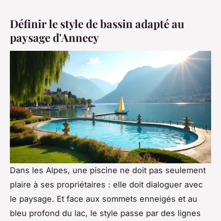
Définir le style de bassin adapté au
paysage d'Annecy
Dans les Alpes, une piscine ne doit pas seulement
plaire à ses propriétaires : elle doit dialoguer avec
le paysage. Et face aux sommets enneigés et au
bleu profond du lac, le style passe par des lignes