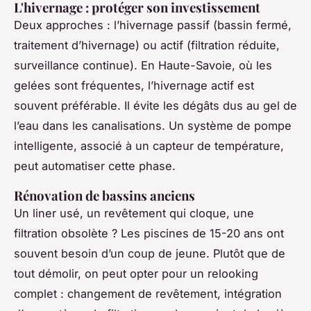
L'hivernage : protéger son investissement
Deux approches : l’hivernage passif (bassin fermé,
traitement d’hivernage) ou actif (filtration réduite,
surveillance continue). En Haute-Savoie, où les
gelées sont fréquentes, l’hivernage actif est
souvent préférable. Il évite les dégâts dus au gel de
l’eau dans les canalisations. Un système de pompe
intelligente, associé à un capteur de température,
peut automatiser cette phase.
Rénovation de bassins anciens
Un liner usé, un revêtement qui cloque, une
filtration obsolète ? Les piscines de 15-20 ans ont
souvent besoin d’un coup de jeune. Plutôt que de
tout démolir, on peut opter pour un relooking
complet : changement de revêtement, intégration