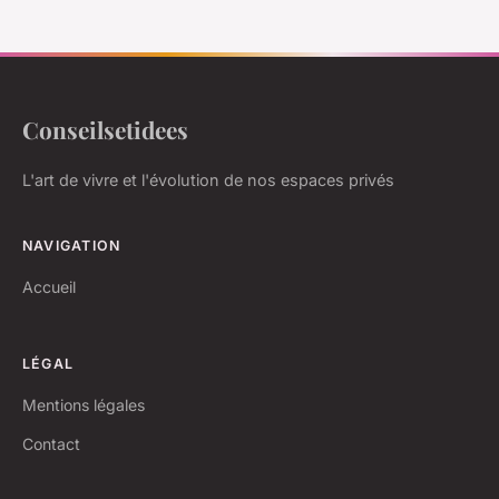
Conseilsetidees
L'art de vivre et l'évolution de nos espaces privés
NAVIGATION
Accueil
LÉGAL
Mentions légales
Contact