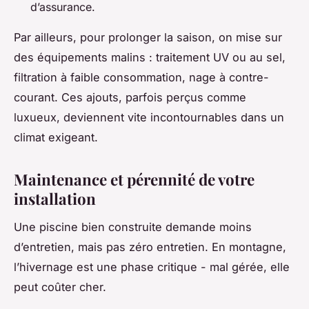
d’assurance.
Par ailleurs, pour prolonger la saison, on mise sur
des équipements malins : traitement UV ou au sel,
filtration à faible consommation, nage à contre-
courant. Ces ajouts, parfois perçus comme
luxueux, deviennent vite incontournables dans un
climat exigeant.
Maintenance et pérennité de votre
installation
Une piscine bien construite demande moins
d’entretien, mais pas zéro entretien. En montagne,
l’hivernage est une phase critique - mal gérée, elle
peut coûter cher.