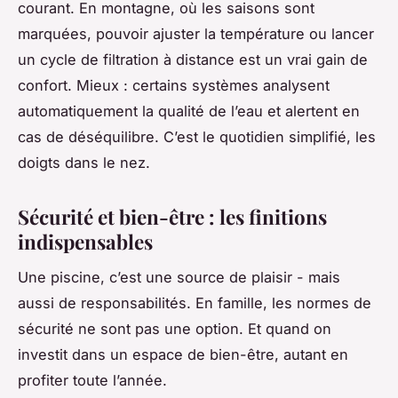
courant. En montagne, où les saisons sont
marquées, pouvoir ajuster la température ou lancer
un cycle de filtration à distance est un vrai gain de
confort. Mieux : certains systèmes analysent
automatiquement la qualité de l’eau et alertent en
cas de déséquilibre. C’est le quotidien simplifié, les
doigts dans le nez.
Sécurité et bien-être : les finitions
indispensables
Une piscine, c’est une source de plaisir - mais
aussi de responsabilités. En famille, les normes de
sécurité ne sont pas une option. Et quand on
investit dans un espace de bien-être, autant en
profiter toute l’année.