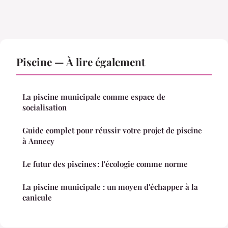
Piscine — À lire également
La piscine municipale comme espace de
socialisation
Guide complet pour réussir votre projet de piscine
à Annecy
Le futur des piscines : l'écologie comme norme
La piscine municipale : un moyen d'échapper à la
canicule