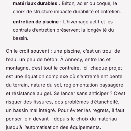
matériaux durables
: Béton, acier ou coque, le
choix de structure impacte durabilité et entretien.
entretien de piscine
: L’hivernage actif et les
contrats d’entretien préservent la longévité du
bassin.
On le croit souvent : une piscine, c’est un trou, de
l’eau, un peu de béton. À Annecy, entre lac et
montagne, c’est tout le contraire. Ici, chaque projet
est une équation complexe où s’entremêlent pente
du terrain, nature du sol, réglementation paysagère
et résistance au gel. Se lancer sans anticiper ? C’est
risquer des fissures, des problèmes d’étanchéité,
un bassin mal intégré. Pour éviter les regrets, il faut
penser loin devant - depuis le choix du matériau
jusqu’à l’automatisation des équipements.