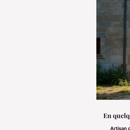
En quelq
Artisan 