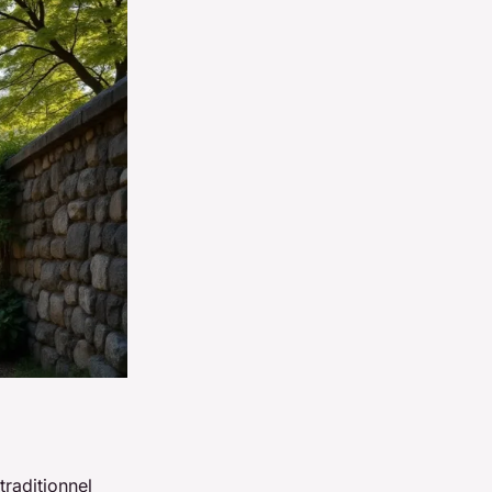
traditionnel