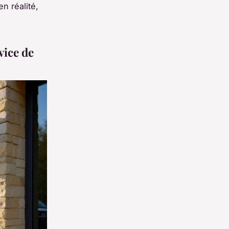
n réalité,
vice de