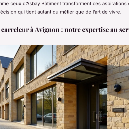
mme ceux d’Asbay Bâtiment transforment ces aspirations e
cision qui tient autant du métier que de l’art de vivre.
 carreleur à Avignon : notre expertise au ser