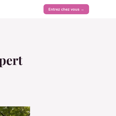
Entrez chez vous →
pert